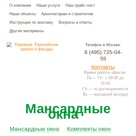
О компании
Наши услуги
Наш прайс-лист
Наши объекты
Архитекторам и строителям
Инструкции по монтажу
Вопросы и ответы
Другие материалы
Телефон в Москве:
8 (495) 725-04-
55
Контакты
Время работы офисов:
Пн — Пт: с 09:00 до
18:00
Сб — по договоренности
Вс — выходной (всегда)
Мансардные
окна
Мансардные окна
Комплекты окон