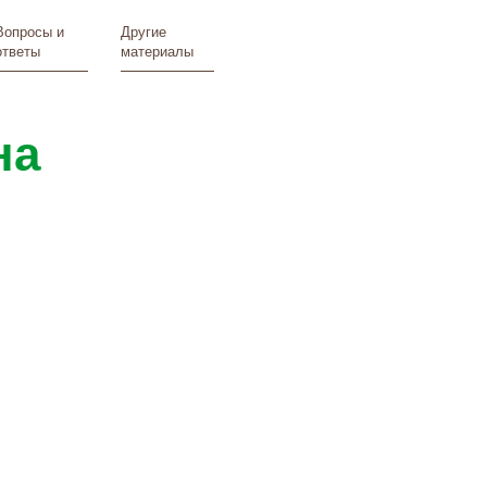
Вопросы и
Другие
ответы
материалы
на